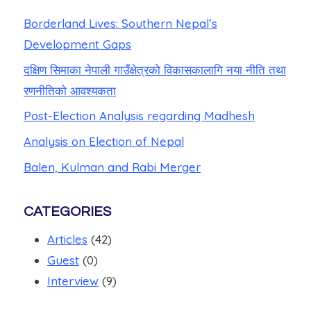
Borderland Lives: Southern Nepal’s
Development Gaps
दक्षिण सिमाका नेपाली गाउँक्षेत्रको विकासकालागि नया नीति तथा
रणनीतिको आवश्यकता
Post-Election Analysis regarding Madhesh
Analysis on Election of Nepal
Balen, Kulman and Rabi Merger
CATEGORIES
Articles
(42)
Guest
(0)
Interview
(9)