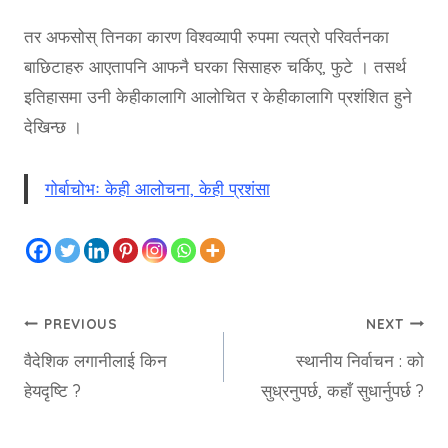
तर अफसोस् तिनका कारण विश्वव्यापी रुपमा त्यत्रो परिवर्तनका
बाछिटाहरु आएतापनि आफनै घरका सिसाहरु चर्किए, फुटे । तसर्थ
इतिहासमा उनी केहीकालागि आलोचित र केहीकालागि प्रशंशित हुने
देखिन्छ ।
गोर्बाचोभः केही आलोचना, केही प्रशंसा
PREVIOUS
NEXT
वैदेशिक लगानीलाई किन
स्थानीय निर्वाचन : को
हेयदृष्टि ?
सुध्रनुपर्छ, कहाँ सुधार्नुपर्छ ?