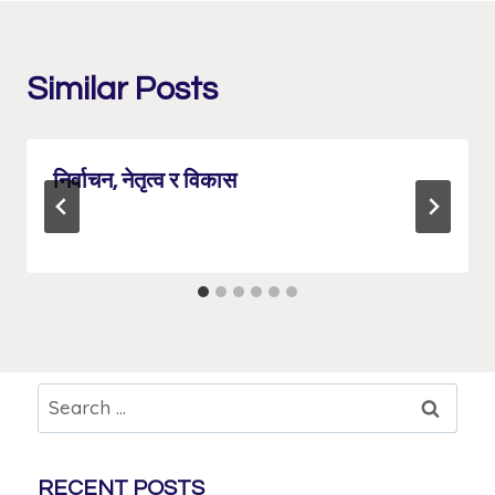
Similar Posts
निर्वाचन, नेतृत्व र विकास
RECENT POSTS